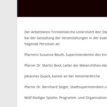
Der Arbeitskreis Trinitatiskirche unterstützt den
bei der Gestaltung der Veranstaltungen in der evan
folgende Personen an:
Pfarrerin Susanne Beuth, Superintendentin des Kir
Pfarrer Dr. Martin Bock, Leiter der Melanchthon-A
Johannes Quack, Kantor an der Antoniterkirche
Pfarrer Dr. Bernhard Seiger, Stadtsuperintendent 
Wolf-Rüdiger Spieler, Programm- und Organisationsl