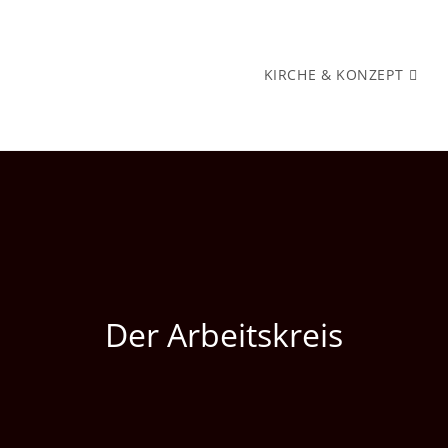
KIRCHE & KONZEPT
Der Arbeitskreis